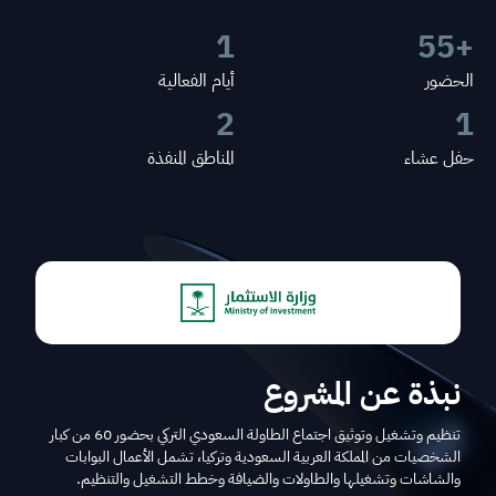
1
59
+
الحضور
أيام الفعالية
2
1
حفل عشاء
المناطق المنفذة
نبذة عن المشروع
تنظيم وتشغيل وتوثيق اجتماع الطاولة السعودي التركي بحضور 60 من كبار
الشخصيات من المملكة العربية السعودية وتركيا، تشمل الأعمال البوابات
والشاشات وتشغيلها والطاولات والضيافة وخطط التشغيل والتنظيم.