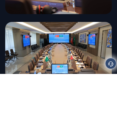
نطاق العمل