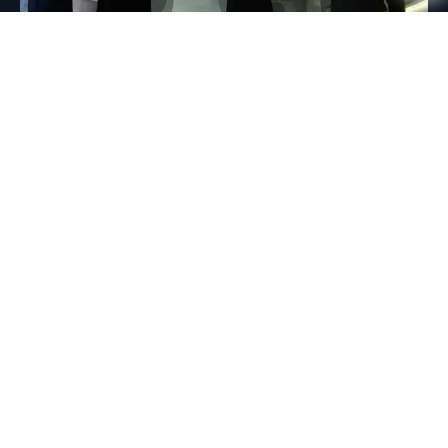
المزيد من المشاريع